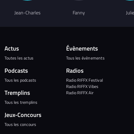
Jean-Charles
Fanny
Juli
Actus
Évènements
Toutes les actus
Tous les évènements
Podcasts
Radios
Tous les podcasts
Radio RIFFX Festival
Radio RIFFX Vibes
Tremplins
Radio RIFFX Air
Tous les tremplins
Jeux-Concours
Tous les concours