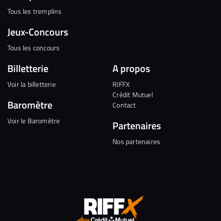
Tous les tremplins
Jeux-Concours
Tous les concours
Billetterie
A propos
Voir la billetterie
RIFFX
Crédit Mutuel
Baromètre
Contact
Voir le Baromètre
Partenaires
Nos partenaires