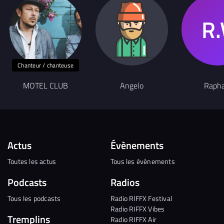
Chanteur / chanteuse
MOTEL CLUB
Angelo
Rapha
Actus
Évènements
Toutes les actus
Tous les évènements
Podcasts
Radios
Tous les podcasts
Radio RIFFX Festival
Radio RIFFX Vibes
Tremplins
Radio RIFFX Air