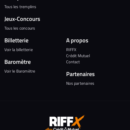
Tous les tremplins
Jeux-Concours
Tous les concours
Billetterie
A propos
Voir la billetterie
RIFFX
Crédit Mutuel
Baromètre
Contact
Voir le Baromètre
Partenaires
Nos partenaires