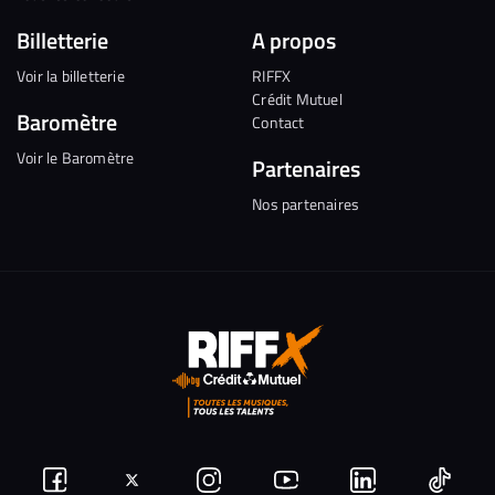
Billetterie
A propos
Voir la billetterie
RIFFX
Crédit Mutuel
Baromètre
Contact
Voir le Baromètre
Partenaires
Nos partenaires