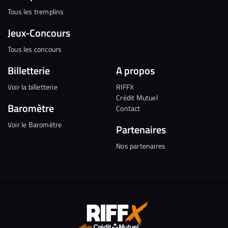
Tous les tremplins
Jeux-Concours
Tous les concours
Billetterie
A propos
Voir la billetterie
RIFFX
Crédit Mutuel
Baromètre
Contact
Voir le Baromètre
Partenaires
Nos partenaires