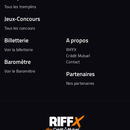
Tous les tremplins
Jeux-Concours
Tous les concours
Billetterie
A propos
Voir la billetterie
RIFFX
Crédit Mutuel
Baromètre
Contact
Voir le Baromètre
Partenaires
Nos partenaires