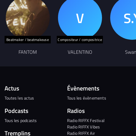
Beatmaker / beatmakeuse
Compositeur / compositrice
FANTOM
VALENTINO
Swa
Actus
Évènements
Toutes les actus
Tous les évènements
Podcasts
Radios
Tous les podcasts
Radio RIFFX Festival
Radio RIFFX Vibes
Tremplins
Radio RIFFX Air