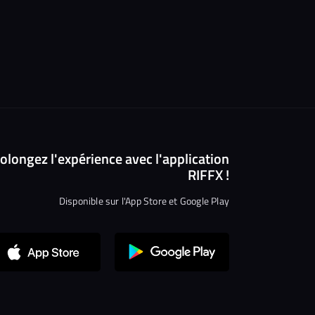
olongez l'expérience avec l'application
RIFFX !
Disponible sur l'App Store et Google Play