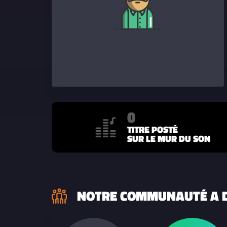
0
TITRE POSTÉ
SUR LE MUR DU SON
NOTRE COMMUNAUTÉ A D