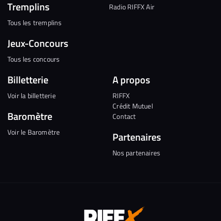
Tremplins
Radio RIFFX Air
Tous les tremplins
Jeux-Concours
Tous les concours
Billetterie
A propos
Voir la billetterie
RIFFX
Crédit Mutuel
Baromètre
Contact
Voir le Baromètre
Partenaires
Nos partenaires