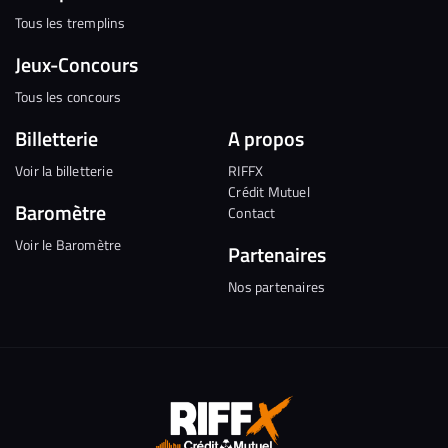
Tous les tremplins
Jeux-Concours
Tous les concours
Billetterie
A propos
Voir la billetterie
RIFFX
Crédit Mutuel
Baromètre
Contact
Voir le Baromètre
Partenaires
Nos partenaires