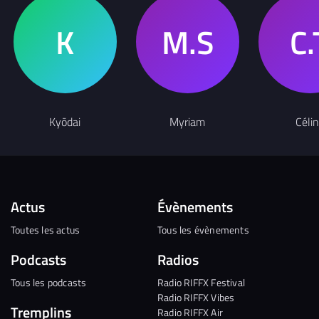
Kyōdai
Myriam
Céli
Actus
Évènements
Toutes les actus
Tous les évènements
Podcasts
Radios
Tous les podcasts
Radio RIFFX Festival
Radio RIFFX Vibes
Tremplins
Radio RIFFX Air