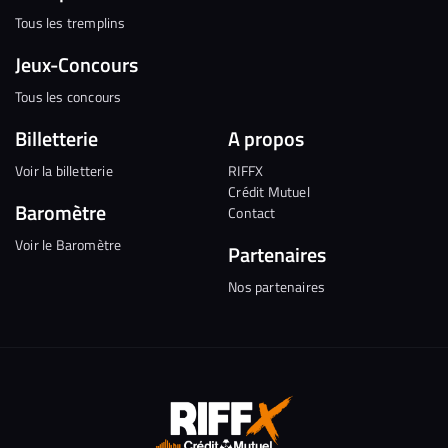
Tous les tremplins
Jeux-Concours
Tous les concours
Billetterie
A propos
Voir la billetterie
RIFFX
Crédit Mutuel
Baromètre
Contact
Voir le Baromètre
Partenaires
Nos partenaires