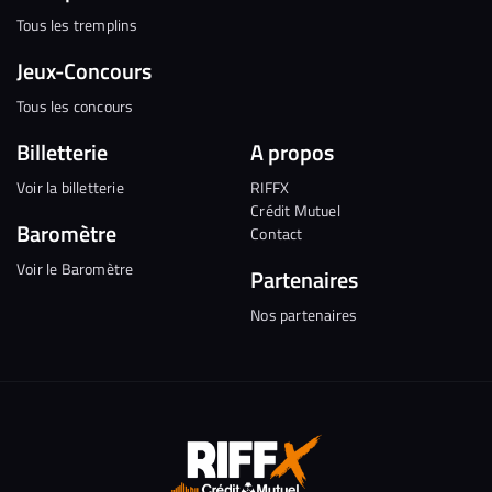
Tous les tremplins
Jeux-Concours
Tous les concours
Billetterie
A propos
Voir la billetterie
RIFFX
Crédit Mutuel
Baromètre
Contact
Voir le Baromètre
Partenaires
Nos partenaires