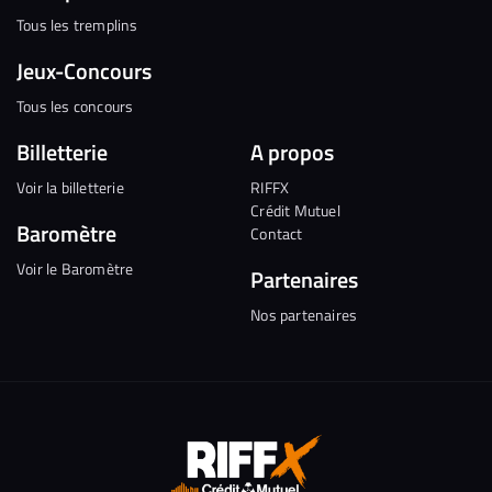
Tous les tremplins
Jeux-Concours
Tous les concours
Billetterie
A propos
Voir la billetterie
RIFFX
Crédit Mutuel
Baromètre
Contact
Voir le Baromètre
Partenaires
Nos partenaires