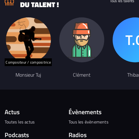
Tous les talents
DU TALENT !
Compositeur / compositrice
Monsieur Tuj
Clément
Thiba
Actus
Évènements
Toutes les actus
Tous les évènements
Podcasts
Radios