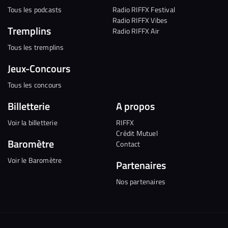
Tous les podcasts
Radio RIFFX Festival
Radio RIFFX Vibes
Tremplins
Radio RIFFX Air
Tous les tremplins
Jeux-Concours
Tous les concours
Billetterie
A propos
Voir la billetterie
RIFFX
Crédit Mutuel
Baromètre
Contact
Voir le Baromètre
Partenaires
Nos partenaires