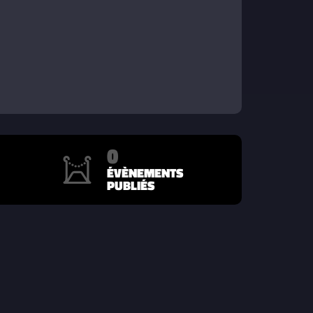
0
ÉVÈNEMENTS
PUBLIÉS