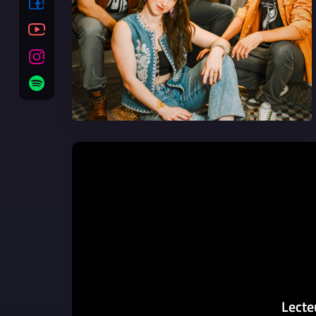
Lecte