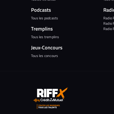
Podcasts
Radi
Tous les podcasts
Radio 
Radio 
Tremplins
Radio 
Tous les tremplins
Jeux-Concours
Tous les concours