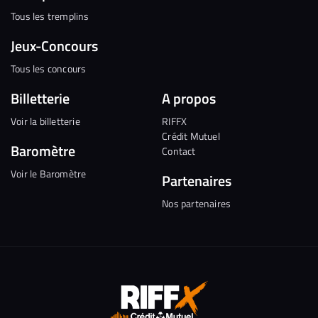
Tous les tremplins
Jeux-Concours
Tous les concours
Billetterie
A propos
Voir la billetterie
RIFFX
Crédit Mutuel
Baromètre
Contact
Voir le Baromètre
Partenaires
Nos partenaires