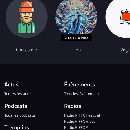
Auteur / Autrice
Christophe
Lirro
Virgi
Actus
Évènements
Toutes les actus
Tous les évènements
Podcasts
Radios
Tous les podcasts
Radio RIFFX Festival
Radio RIFFX Vibes
Tremplins
Radio RIFFX Air