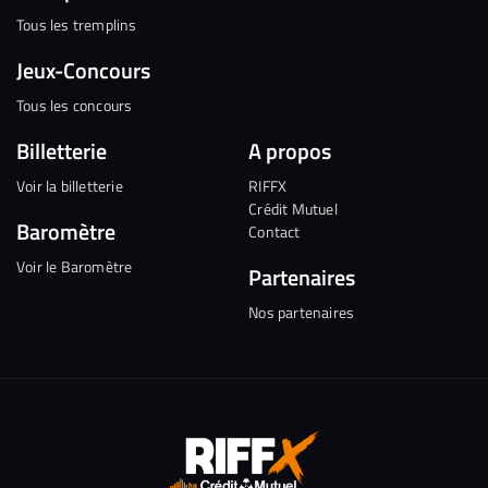
Tous les tremplins
Jeux-Concours
Tous les concours
Billetterie
A propos
Voir la billetterie
RIFFX
Crédit Mutuel
Baromètre
Contact
Voir le Baromètre
Partenaires
Nos partenaires