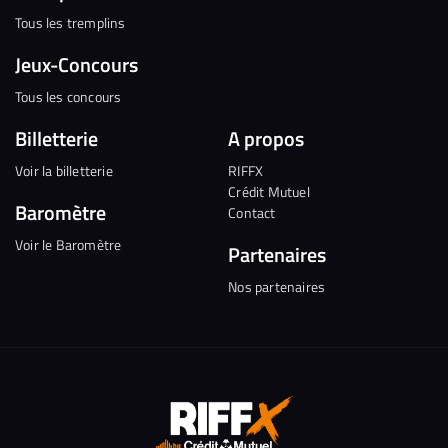
Tous les tremplins
Jeux-Concours
Tous les concours
Billetterie
A propos
Voir la billetterie
RIFFX
Crédit Mutuel
Baromètre
Contact
Voir le Baromètre
Partenaires
Nos partenaires