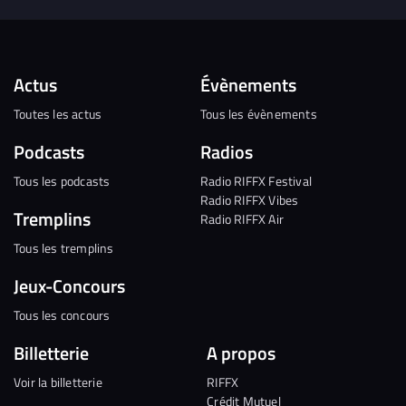
Actus
Évènements
Toutes les actus
Tous les évènements
Podcasts
Radios
Tous les podcasts
Radio RIFFX Festival
Radio RIFFX Vibes
Tremplins
Radio RIFFX Air
Tous les tremplins
Jeux-Concours
Tous les concours
Billetterie
A propos
Voir la billetterie
RIFFX
Crédit Mutuel