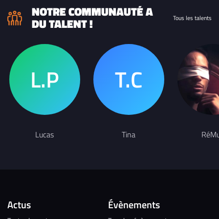
NOTRE COMMUNAUTÉ A
Tous les talents
DU TALENT !
Lucas
Tina
RéM
Actus
Évènements