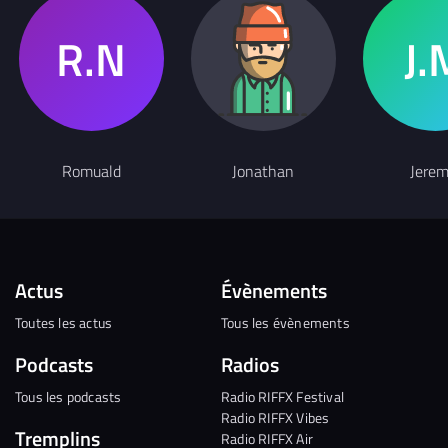
Romuald
Jonathan
Jerem
Actus
Évènements
Toutes les actus
Tous les évènements
Podcasts
Radios
Tous les podcasts
Radio RIFFX Festival
Radio RIFFX Vibes
Tremplins
Radio RIFFX Air