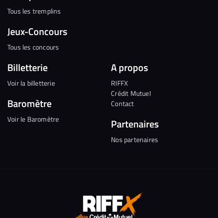
Tous les tremplins
Jeux-Concours
Tous les concours
Billetterie
A propos
Voir la billetterie
RIFFX
Crédit Mutuel
Baromètre
Contact
Voir le Baromètre
Partenaires
Nos partenaires