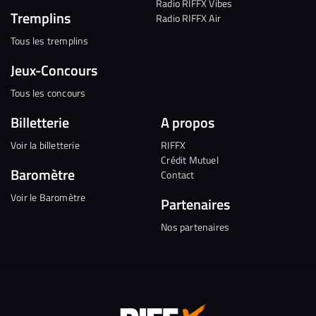
Radio RIFFX Vibes
Tremplins
Radio RIFFX Air
Tous les tremplins
Jeux-Concours
Tous les concours
Billetterie
A propos
Voir la billetterie
RIFFX
Crédit Mutuel
Baromètre
Contact
Voir le Baromètre
Partenaires
Nos partenaires