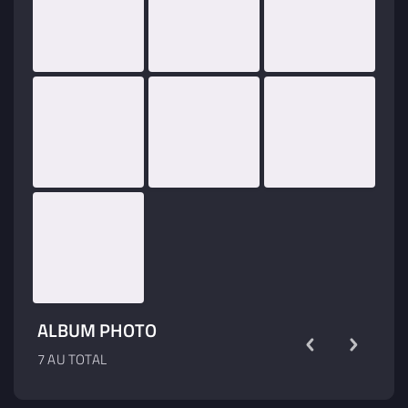
ALBUM PHOTO
7 AU TOTAL