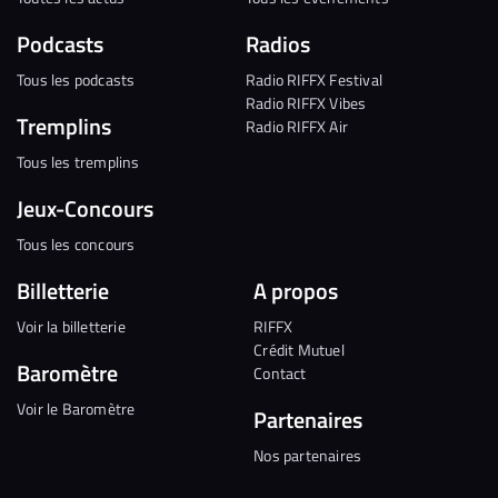
Podcasts
Radios
Tous les podcasts
Radio RIFFX Festival
Radio RIFFX Vibes
Tremplins
Radio RIFFX Air
Tous les tremplins
Jeux-Concours
Tous les concours
Billetterie
A propos
Voir la billetterie
RIFFX
Crédit Mutuel
Baromètre
Contact
Voir le Baromètre
Partenaires
Nos partenaires