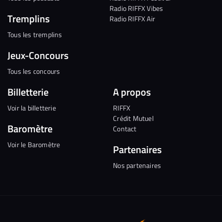
Radio RIFFX Vibes
Tremplins
Radio RIFFX Air
Tous les tremplins
Jeux-Concours
Tous les concours
Billetterie
A propos
Voir la billetterie
RIFFX
Crédit Mutuel
Baromètre
Contact
Voir le Baromètre
Partenaires
Nos partenaires