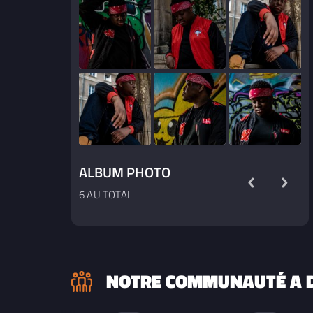
ALBUM PHOTO
6 AU TOTAL
NOTRE COMMUNAUTÉ A D