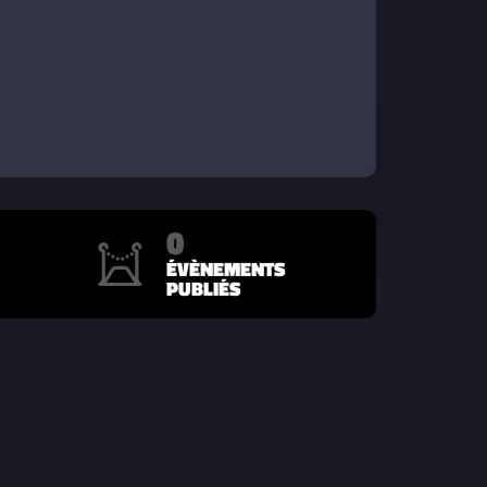
0
ÉVÈNEMENTS
PUBLIÉS