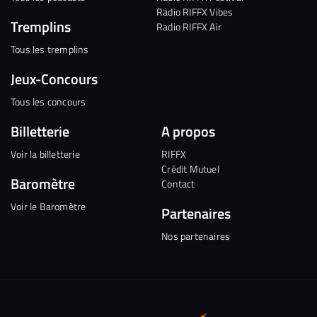
Radio RIFFX Vibes
Tremplins
Radio RIFFX Air
Tous les tremplins
Jeux-Concours
Tous les concours
Billetterie
A propos
Voir la billetterie
RIFFX
Crédit Mutuel
Baromètre
Contact
Voir le Baromètre
Partenaires
Nos partenaires