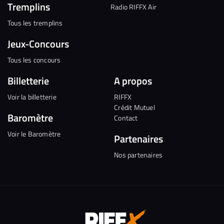
Tremplins
Radio RIFFX Air
Tous les tremplins
Jeux-Concours
Tous les concours
Billetterie
A propos
Voir la billetterie
RIFFX
Crédit Mutuel
Baromètre
Contact
Voir le Baromètre
Partenaires
Nos partenaires