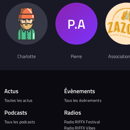
Charlotte
Pierre
Associatio
Actus
Évènements
Toutes les actus
Tous les évènements
Podcasts
Radios
Tous les podcasts
Radio RIFFX Festival
Radio RIFFX Vibes