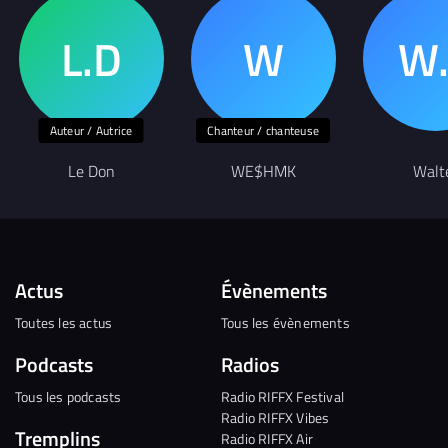
Auteur / Autrice
Chanteur / chanteuse
Le Don
WE$HMK
Walt
Actus
Évènements
Toutes les actus
Tous les évènements
Podcasts
Radios
Tous les podcasts
Radio RIFFX Festival
Radio RIFFX Vibes
Tremplins
Radio RIFFX Air