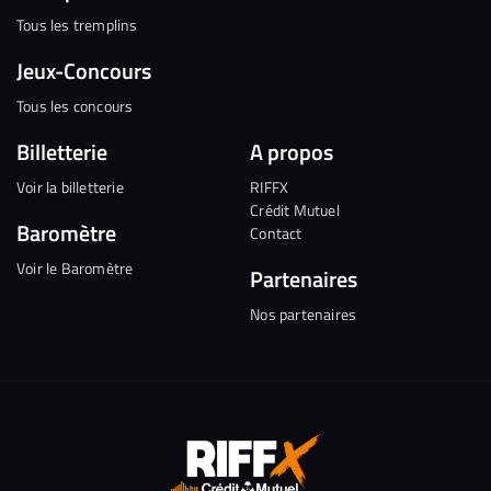
Tous les tremplins
Jeux-Concours
Tous les concours
Billetterie
A propos
Voir la billetterie
RIFFX
Crédit Mutuel
Baromètre
Contact
Voir le Baromètre
Partenaires
Nos partenaires