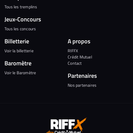
Tous les tremplins
Jeux-Concours
Tous les concours
Billetterie
A propos
Voir la billetterie
RIFFX
Crédit Mutuel
Baromètre
Contact
Voir le Baromètre
Partenaires
Nos partenaires