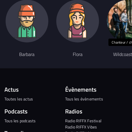
Chanteur / c
Barbara
Flora
Wildcoast
Actus
Évènements
Toutes les actus
Tous les évènements
Podcasts
Radios
Tous les podcasts
Radio RIFFX Festival
Radio RIFFX Vibes