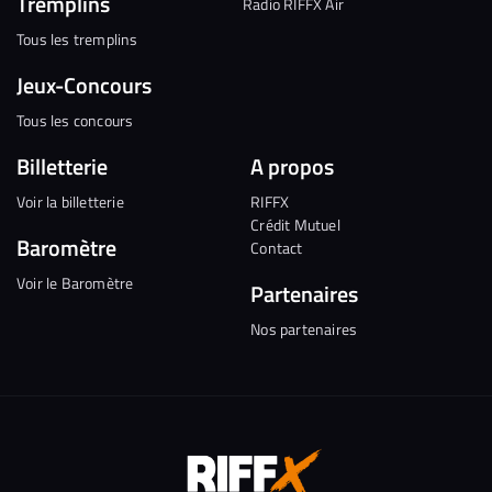
Tremplins
Radio RIFFX Air
Tous les tremplins
Jeux-Concours
Tous les concours
Billetterie
A propos
Voir la billetterie
RIFFX
Crédit Mutuel
Baromètre
Contact
Voir le Baromètre
Partenaires
Nos partenaires