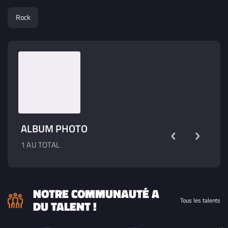
Rock
ALBUM PHOTO
1 AU TOTAL
NOTRE COMMUNAUTÉ A
Tous les talents
DU TALENT !