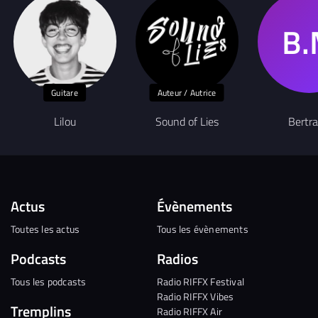
Guitare
Auteur / Autrice
Lilou
Sound of Lies
Bertr
Actus
Évènements
Toutes les actus
Tous les évènements
Podcasts
Radios
Tous les podcasts
Radio RIFFX Festival
Radio RIFFX Vibes
Tremplins
Radio RIFFX Air