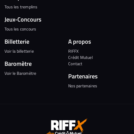
Tous les tremplins
Jeux-Concours
Tous les concours
Billetterie
A propos
Voir la billetterie
RIFFX
Crédit Mutuel
Baromètre
Contact
Voir le Baromètre
Partenaires
Nos partenaires