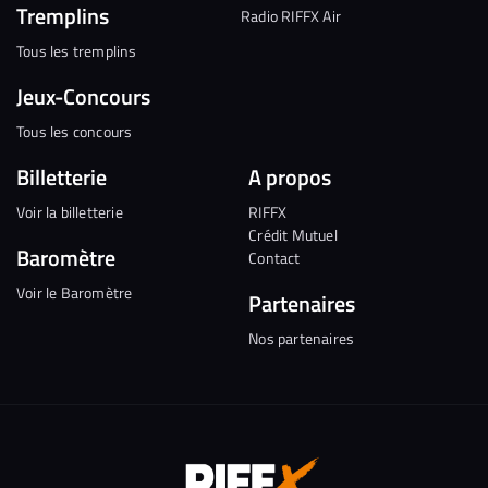
Tremplins
Radio RIFFX Air
Tous les tremplins
Jeux-Concours
Tous les concours
Billetterie
A propos
Voir la billetterie
RIFFX
Crédit Mutuel
Baromètre
Contact
Voir le Baromètre
Partenaires
Nos partenaires