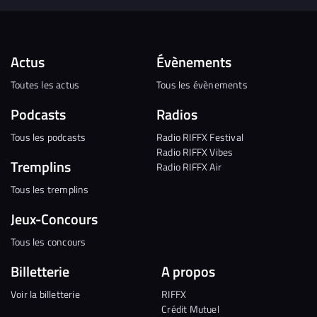
Actus
Évènements
Toutes les actus
Tous les évènements
Podcasts
Radios
Tous les podcasts
Radio RIFFX Festival
Radio RIFFX Vibes
Tremplins
Radio RIFFX Air
Tous les tremplins
Jeux-Concours
Tous les concours
Billetterie
A propos
Voir la billetterie
RIFFX
Crédit Mutuel