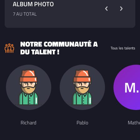
ALBUM PHOTO
7 AU TOTAL
NOTRE COMMUNAUTÉ A
Tous les talents
DU TALENT !
Richard
Pablo
Math