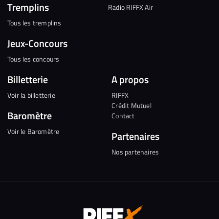
Tremplins
Radio RIFFX Air
Tous les tremplins
Jeux-Concours
Tous les concours
Billetterie
A propos
Voir la billetterie
RIFFX
Crédit Mutuel
Baromètre
Contact
Voir le Baromètre
Partenaires
Nos partenaires