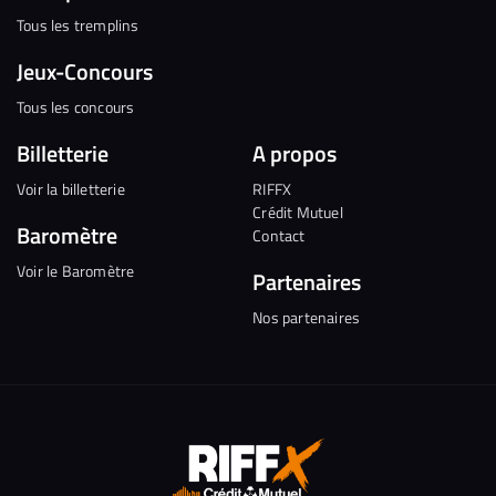
Tous les tremplins
Jeux-Concours
Tous les concours
Billetterie
A propos
Voir la billetterie
RIFFX
Crédit Mutuel
Baromètre
Contact
Voir le Baromètre
Partenaires
Nos partenaires