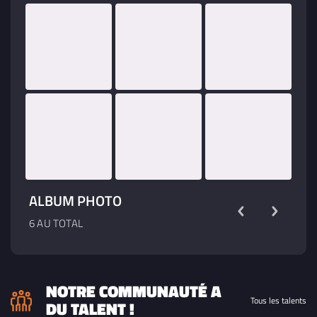
ALBUM PHOTO
6 AU TOTAL
NOTRE COMMUNAUTÉ A
Tous les talents
DU TALENT !