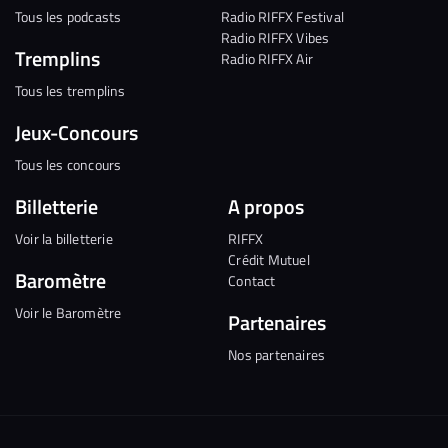
Tous les podcasts
Radio RIFFX Festival
Radio RIFFX Vibes
Tremplins
Radio RIFFX Air
Tous les tremplins
Jeux-Concours
Tous les concours
Billetterie
A propos
Voir la billetterie
RIFFX
Crédit Mutuel
Baromètre
Contact
Voir le Baromètre
Partenaires
Nos partenaires