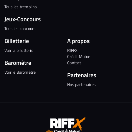
Tous les tremplins
Jeux-Concours
Tous les concours
Billetterie
A propos
Voir la billetterie
RIFFX
Crédit Mutuel
Baromètre
Contact
Voir le Baromètre
Partenaires
Nos partenaires