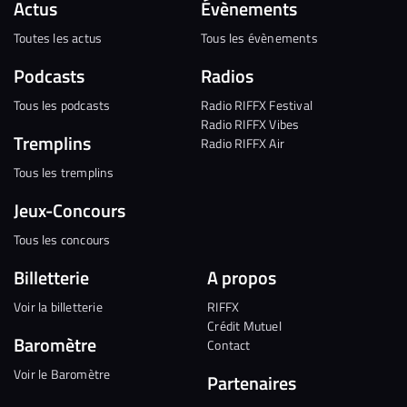
Actus
Évènements
Toutes les actus
Tous les évènements
Podcasts
Radios
Tous les podcasts
Radio RIFFX Festival
Radio RIFFX Vibes
Tremplins
Radio RIFFX Air
Tous les tremplins
Jeux-Concours
Tous les concours
Billetterie
A propos
Voir la billetterie
RIFFX
Crédit Mutuel
Baromètre
Contact
Voir le Baromètre
Partenaires