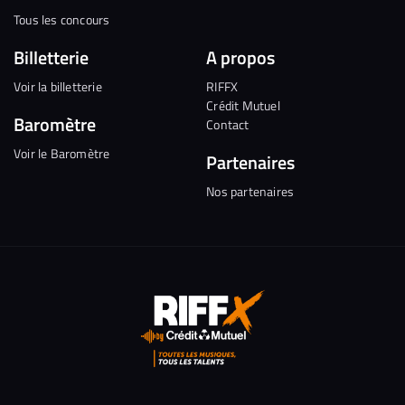
Tous les concours
Billetterie
A propos
Voir la billetterie
RIFFX
Crédit Mutuel
Baromètre
Contact
Voir le Baromètre
Partenaires
Nos partenaires