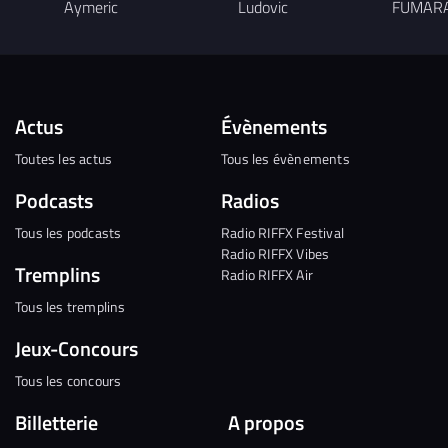
Aymeric
Ludovic
FUMAR
Actus
Évènements
Toutes les actus
Tous les évènements
Podcasts
Radios
Tous les podcasts
Radio RIFFX Festival
Radio RIFFX Vibes
Tremplins
Radio RIFFX Air
Tous les tremplins
Jeux-Concours
Tous les concours
Billetterie
A propos