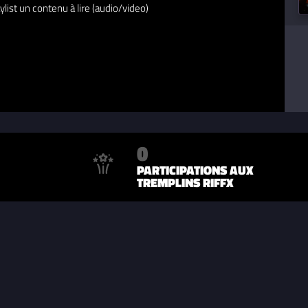
ylist un contenu à lire (audio/video)
0
PARTICIPATIONS AUX
TREMPLINS RIFFX