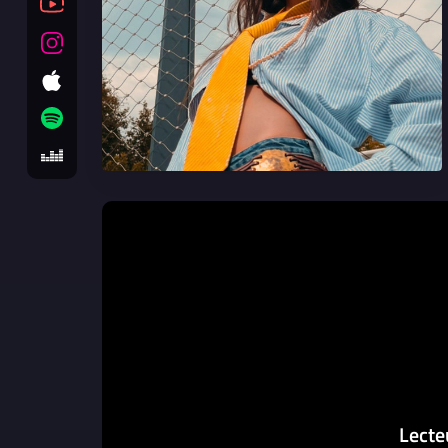
Lecte