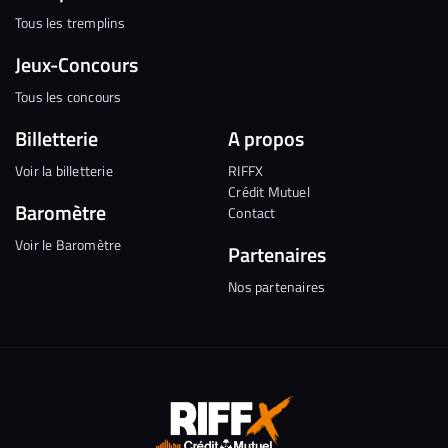
Tous les tremplins
Jeux-Concours
Tous les concours
Billetterie
A propos
Voir la billetterie
RIFFX
Crédit Mutuel
Baromètre
Contact
Voir le Baromètre
Partenaires
Nos partenaires