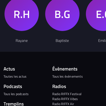
Rayane
Baptiste
Emil
Actus
Évènements
Toutes les actus
Tous les évènements
Podcasts
Radios
Tous les podcasts
Radio RIFFX Festival
Radio RIFFX Vibes
Tremplins
Radio RIFFX Air