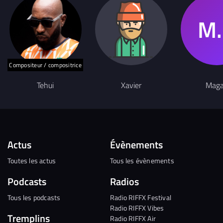
Compositeur / compositrice
Tehui
Xavier
Maga
Actus
Évènements
Toutes les actus
Tous les évènements
Podcasts
Radios
Tous les podcasts
Radio RIFFX Festival
Radio RIFFX Vibes
Tremplins
Radio RIFFX Air