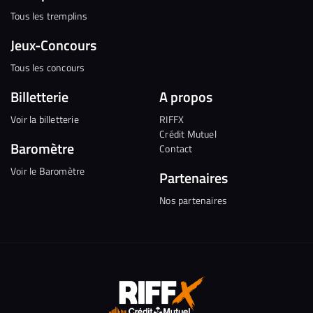
Tous les tremplins
Jeux-Concours
Tous les concours
Billetterie
A propos
Voir la billetterie
RIFFX
Crédit Mutuel
Baromètre
Contact
Voir le Baromètre
Partenaires
Nos partenaires