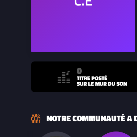
0
TITRE POSTÉ
SUR LE MUR DU SON
NOTRE COMMUNAUTÉ A D