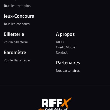
Tous les tremplins
Jeux-Concours
Tous les concours
Billetterie
A propos
Voir la billetterie
RIFFX
Crédit Mutuel
Baromètre
Contact
Voir le Baromètre
Partenaires
Nos partenaires