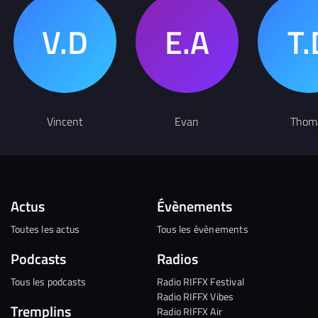
Vincent
Evan
Thom
Actus
Évènements
Toutes les actus
Tous les évènements
Podcasts
Radios
Tous les podcasts
Radio RIFFX Festival
Radio RIFFX Vibes
Tremplins
Radio RIFFX Air