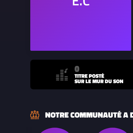
0
TITRE POSTÉ
SUR LE MUR DU SON
NOTRE COMMUNAUTÉ A D