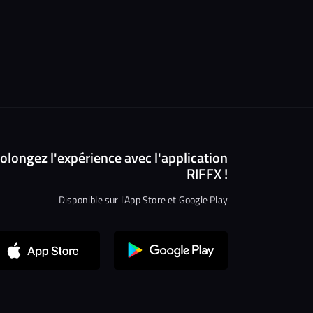
olongez l'expérience avec l'application
RIFFX !
Disponible sur l'App Store et Google Play