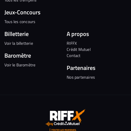
Jeux-Concours
Tous les concours
Billetterie
A propos
Voir la billetterie
RIFFX
Crédit Mutuel
Baromètre
Contact
Voir le Baromètre
Partenaires
Nos partenaires