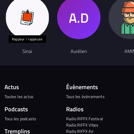
Rappeur / rappeuse
Sinai
Aurélien
AMI
Actus
Évènements
Toutes les actus
Tous les évènements
Podcasts
Radios
Tous les podcasts
Radio RIFFX Festival
Radio RIFFX Vibes
Tremplins
Radio RIFFX Air