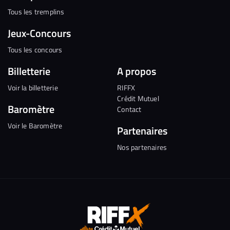
Tous les tremplins
Jeux-Concours
Tous les concours
Billetterie
A propos
Voir la billetterie
RIFFX
Crédit Mutuel
Baromètre
Contact
Voir le Baromètre
Partenaires
Nos partenaires