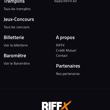
Tremplins
Radio RIFFX Air
Tous les tremplins
Jeux-Concours
Tous les concours
Billetterie
A propos
Voir la billetterie
RIFFX
Crédit Mutuel
Baromètre
Contact
Voir le Baromètre
Partenaires
Nos partenaires