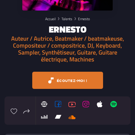
Accueil
Talents
Ernesto
ERNESTO
Auteur / Autrice, Beatmaker / beatmakeuse,
Compositeur / compositrice, DJ, Keyboard,
Sampler, Synthétiseur, Guitare, Guitare
électrique, Machines
ÉCOUTEZ-MOI !