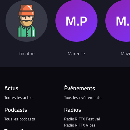
Timothé
Maxence
Magi
Actus
Évènements
Toutes les actus
Tous les évènements
Podcasts
Radios
Tous les podcasts
Radio RIFFX Festival
Radio RIFFX Vibes