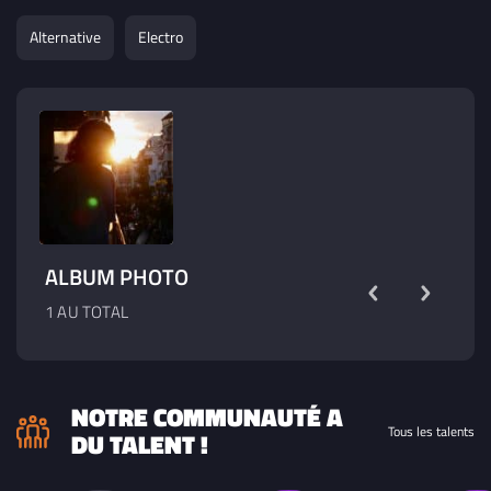
Alternative
Electro
ALBUM PHOTO
1 AU TOTAL
NOTRE COMMUNAUTÉ A
Tous les talents
DU TALENT !