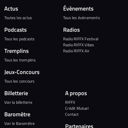
Actus
Évènements
Toutes les actus
Tous les évènements
Podcasts
Radios
Tous les podcasts
Radio RIFFX Festival
Radio RIFFX Vibes
Tremplins
Radio RIFFX Air
Tous les tremplins
Jeux-Concours
Tous les concours
Billetterie
A propos
Voir la billetterie
RIFFX
Crédit Mutuel
Baromètre
Contact
Voir le Baromètre
Partenaires