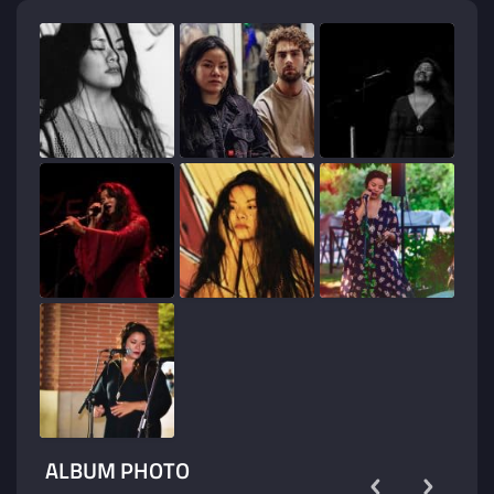
ALBUM PHOTO