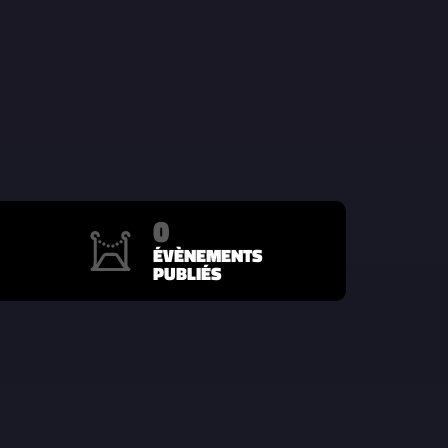
0
ÉVÈNEMENTS
PUBLIÉS