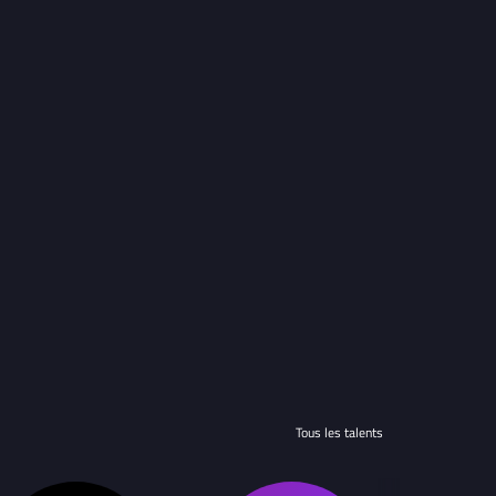
Tous les talents