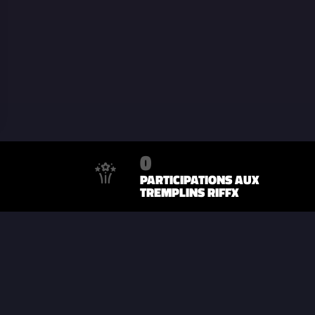
0
PARTICIPATIONS AUX
TREMPLINS RIFFX